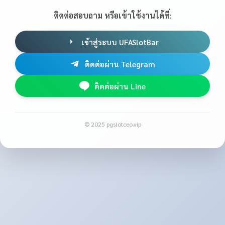
ติดต่อสอบถาม หรือเข้าใช้งานได้ที่:
เข้าสู่ระบบ UFASlotBar
ติดต่อผ่าน Telegram
ติดต่อผ่าน Line
© 2025 pgslotceo.vip